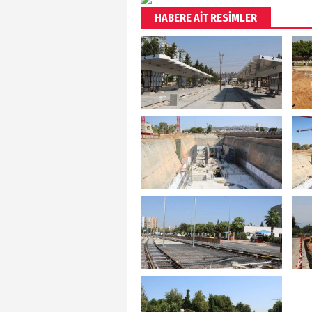
HABERE AİT RESİMLER