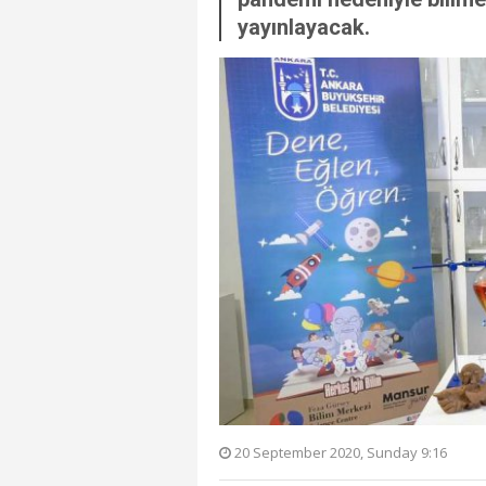
yayınlayacak.
20 September 2020, Sunday 9:16