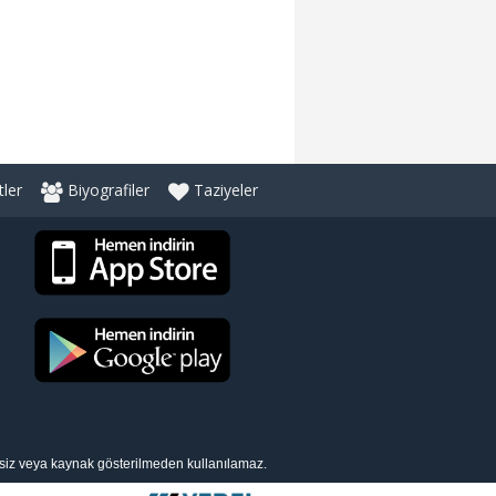
ler
Biyografiler
Taziyeler
nsiz veya kaynak gösterilmeden kullanılamaz.