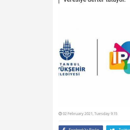
02 February 2021, Tuesday 9:15