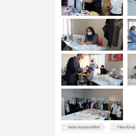
kadın kooperatifleri
Yılka-Koop