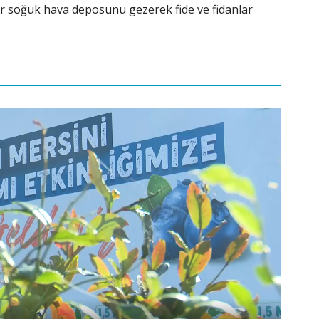
r soğuk hava deposunu gezerek fide ve fidanlar