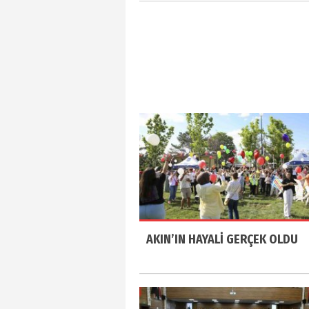
AKIN’IN HAYALİ GERÇEK OLDU