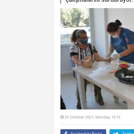
25 October 2021, Monday 10:15