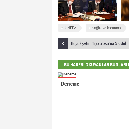
UNFPA
sağlık ve korunma
Büyükşehir Tiyatrosu'na 5 ödül
BU HABERİ OKUYANLAR BUNLARI
Deneme