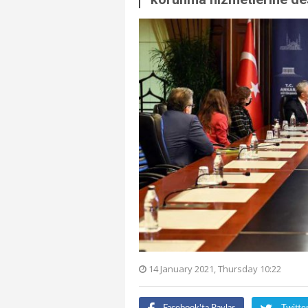
14 January 2021, Thursday 10:22