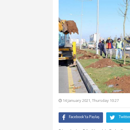
14 January 2021, Thursday 10:27
Facebook'ta Paylaş
Twitte