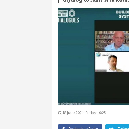
18 June 2021, Friday 10:25