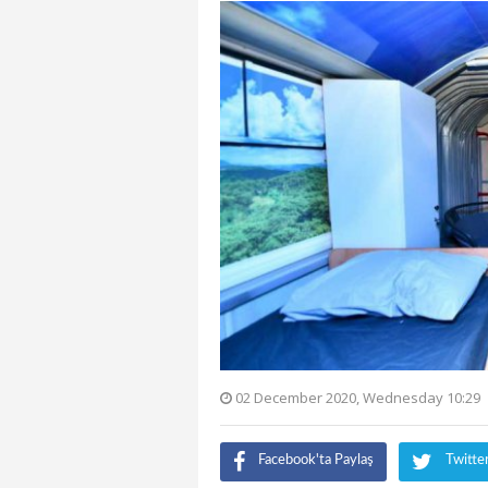
02 December 2020, Wednesday 10:29
Facebook'ta Paylaş
Twitte